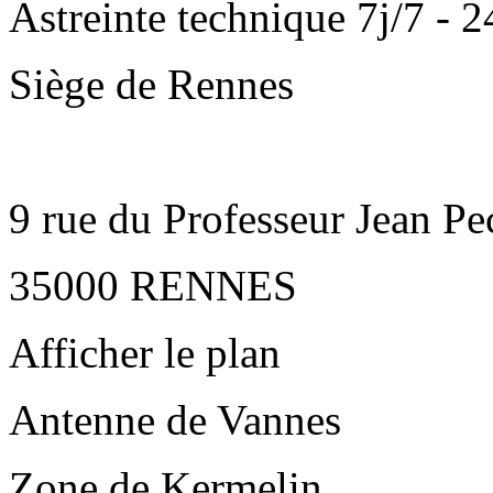
Astreinte technique 7j/7 - 
Siège de Rennes
9 rue du Professeur Jean Pe
35000 RENNES
Afficher le plan
Antenne de Vannes
Zone de Kermelin