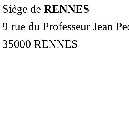
Siège de
RENNES
9 rue du Professeur Jean Pe
35000 RENNES