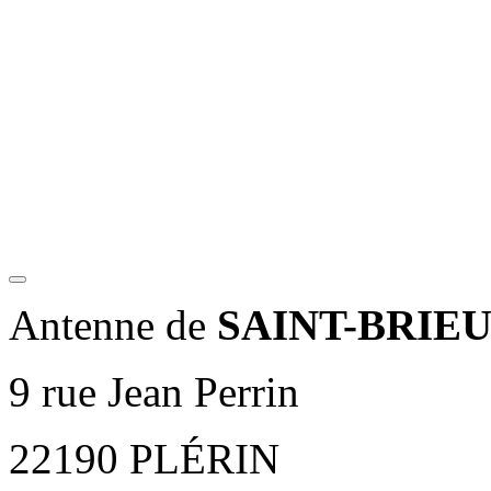
Antenne de
SAINT-BRIE
9 rue Jean Perrin
22190 PLÉRIN