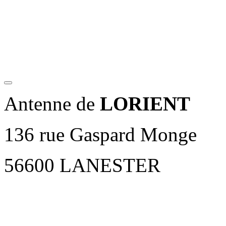
Antenne de
LORIENT
136 rue Gaspard Monge
56600 LANESTER