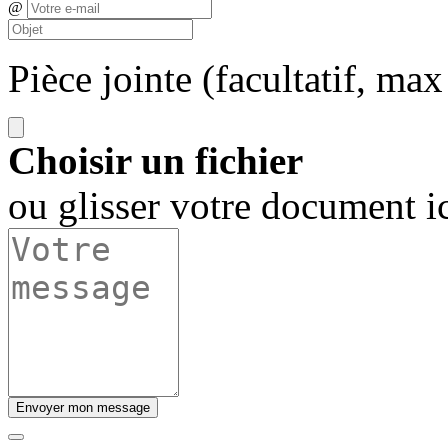
@
Pièce jointe (facultatif, ma
Choisir un fichier
ou glisser votre document i
Envoyer mon message