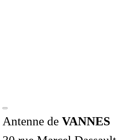
Antenne de
VANNES