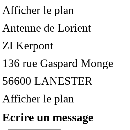
Afficher le plan
Antenne de Lorient
ZI Kerpont
136 rue Gaspard Monge
56600 LANESTER
Afficher le plan
Ecrire un message