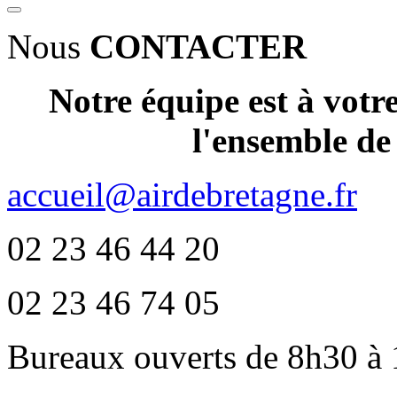
Nous
CONTACTER
Notre équipe est à votr
l'ensemble de
accueil@airdebretagne.fr
02 23 46 44 20
02 23 46 74 05
Bureaux ouverts de 8h30 à