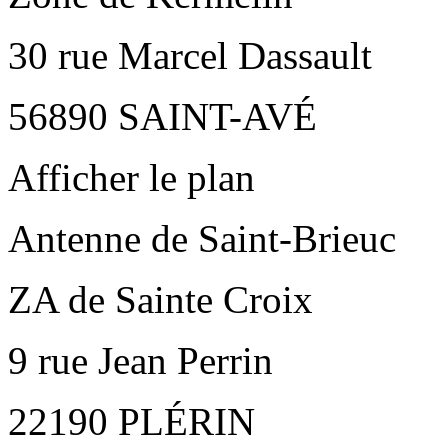
30 rue Marcel Dassault
56890 SAINT-AVÉ
Afficher le plan
Antenne de Saint-Brieuc
ZA de Sainte Croix
9 rue Jean Perrin
22190 PLÉRIN