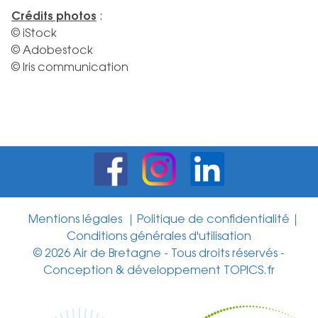
Crédits photos
:
© iStock
© Adobestock
© Iris communication
Mentions légales
Politique de confidentialité
Conditions générales d'utilisation
© 2026 Air de Bretagne - Tous droits réservés -
Conception & développement
TOPICS.fr