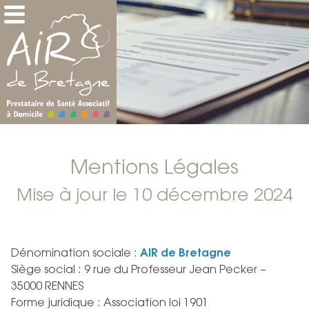
Mentions Légales
Mise à jour le 10 décembre 2024
Dénomination sociale :
AIR de Bretagne
Siège social : 9 rue du Professeur Jean Pecker –
35000 RENNES
Forme juridique : Association loi 1901